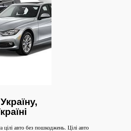
Україну,
країні
 цілі авто без пошкоджень. Цілі авто