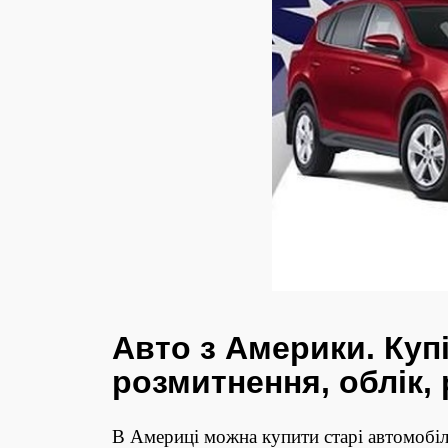
Авто з Америки. Купі
розмитнення, облік,
В Америці можна купити старі автомобілі