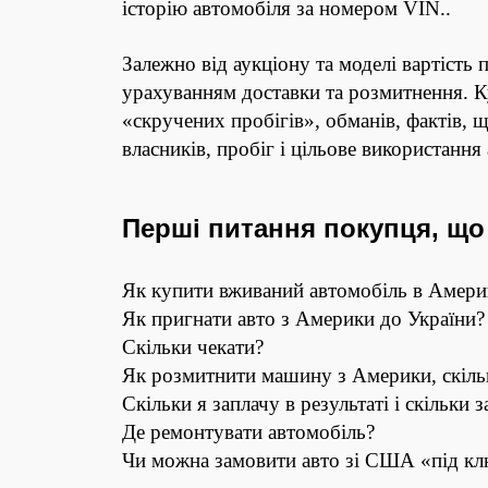
історію автомобіля за номером VIN..
Залежно від аукціону та моделі вартість
урахуванням доставки та розмитнення. К
«скручених пробігів», обманів, фактів, 
власників, пробіг і цільове використання
Перші питання покупця, що
Як купити вживаний автомобіль в Америц
Як пригнати авто з Америки до України?
Скільки чекати?
Як розмитнити машину з Америки, скіль
Скільки я заплачу в результаті і скільки
Де ремонтувати автомобіль?
Чи можна замовити авто зі США «під к