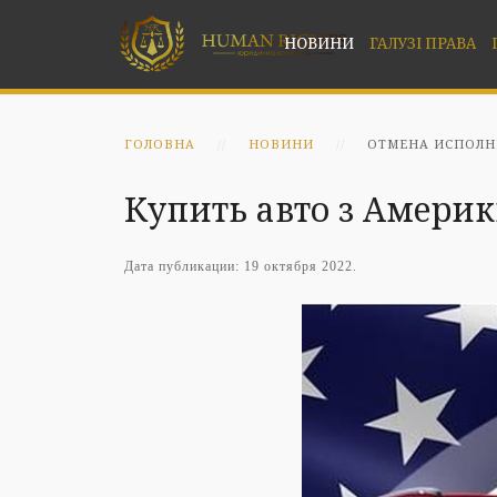
НОВИНИ
ГАЛУЗІ ПРАВА
ГОЛОВНА
НОВИНИ
ОТМЕНА ИСПОЛН
Купить авто з Америки
Дата публикации:
19 октября 2022
.