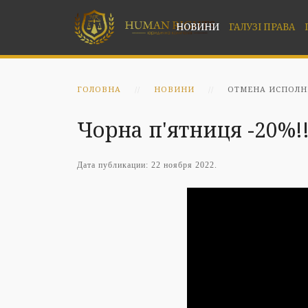
НОВИНИ
ГАЛУЗІ ПРАВА
ГОЛОВНА
НОВИНИ
ОТМЕНА ИСПОЛН
Чорна п'ятниця -20%!!!
Дата публикации:
22 ноября 2022
.