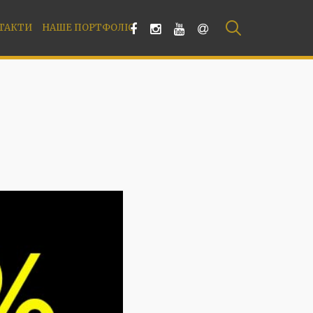
ТАКТИ
НАШЕ ПОРТФОЛІО