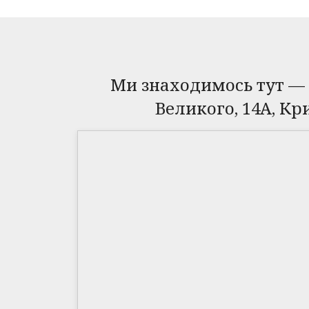
Ми знаходимось тут —
Великого, 14А, Кр