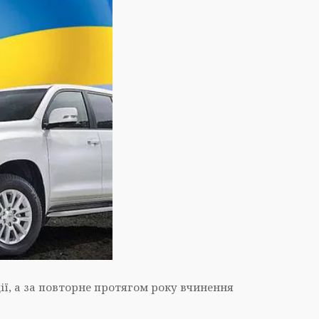
ї, а за повторне протягом року вчинення