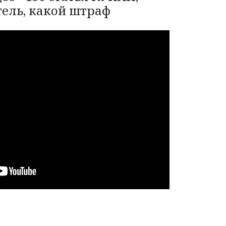
тель, какой штраф