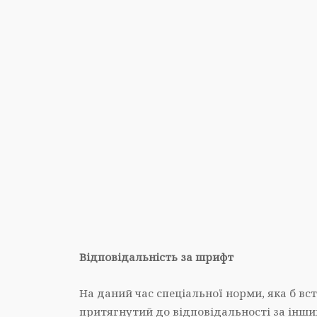
Відповідальність за шрифт
На даний час спеціальної норми, яка б вс
притягнутий до відповідальності за інши