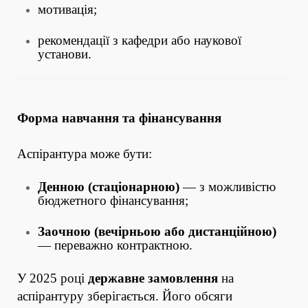
мотивація;
рекомендації з кафедри або наукової
установи.
Форма навчання та фінансування
Аспірантура може бути:
Денною (стаціонарною)
— з можливістю
бюджетного фінансування;
Заочною (вечірньою або дистанційною)
— переважно контрактною.
У 2025 році
державне замовлення
на
аспірантуру зберігається. Його обсяги