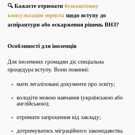
🔍 Бажаєте отримати
безкоштовну
консультацію юриста
щодо вступу до
аспірантури або оскарження рішень ВНЗ?
Особливості для іноземців
Для іноземних громадян діє спеціальна
процедура вступу. Вони повинні:
мати легалізовані документи про освіту;
володіти мовою навчання (українською або
англійською);
отримати запрошення від закладу;
дотримуватись міграційного законодавства.