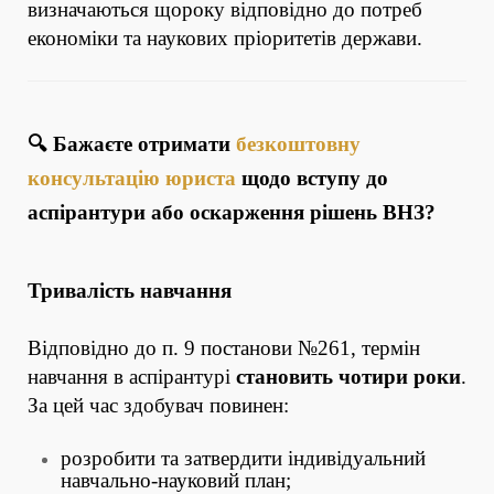
визначаються щороку відповідно до потреб
економіки та наукових пріоритетів держави.
🔍 Бажаєте отримати
безкоштовну
консультацію юриста
щодо вступу до
аспірантури або оскарження рішень ВНЗ?
Тривалість навчання
Відповідно до п. 9 постанови №261, термін
навчання в аспірантурі
становить чотири роки
.
За цей час здобувач повинен:
розробити та затвердити індивідуальний
навчально-науковий план;