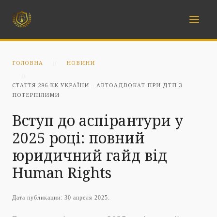
ГОЛОВНА
НОВИНИ
СТАТТЯ 286 КК УКРАЇНИ – АВТОАДВОКАТ ПРИ ДТП З
ПОТЕРПІЛИМИ
Вступ до аспірантури у
2025 році: повний
юридичний гайд від
Human Rights
Дата публикации:
30 апреля 2025
.