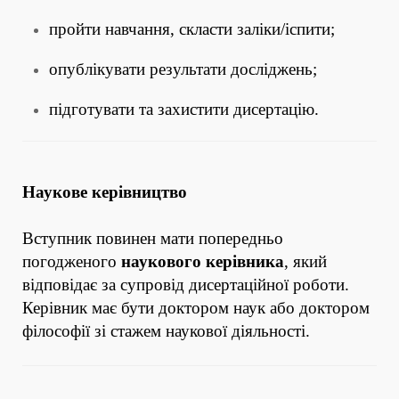
пройти навчання, скласти заліки/іспити;
опублікувати результати досліджень;
підготувати та захистити дисертацію.
Наукове керівництво
Вступник повинен мати попередньо
погодженого
наукового керівника
, який
відповідає за супровід дисертаційної роботи.
Керівник має бути доктором наук або доктором
філософії зі стажем наукової діяльності.