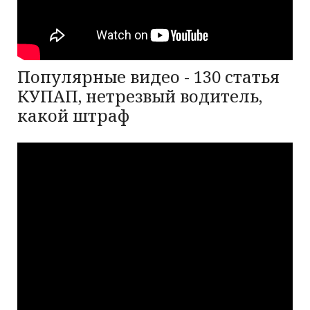
Популярные видео - 130 статья
КУПАП, нетрезвый водитель,
какой штраф