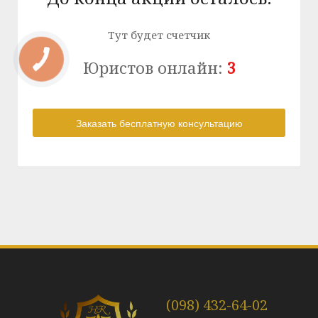
Тут будет счетчик
Юристов онлайн:
3
(098) 432-64-02