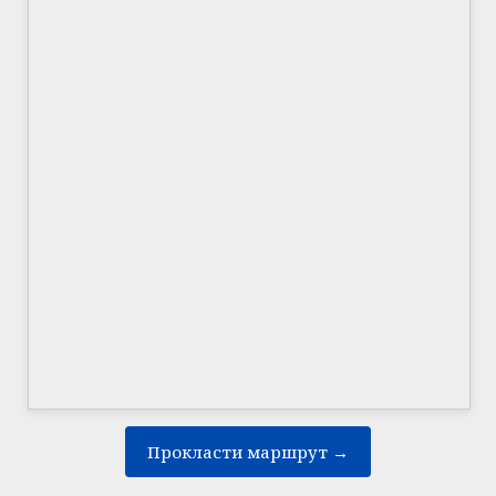
Прокласти маршрут →