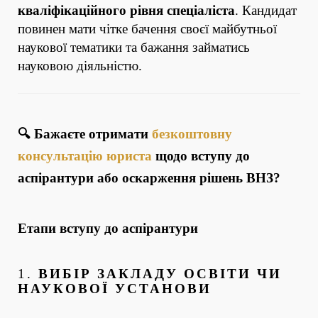
кваліфікаційного рівня спеціаліста
. Кандидат
повинен мати чітке бачення своєї майбутньої
наукової тематики та бажання займатись
науковою діяльністю.
🔍 Бажаєте отримати
безкоштовну
консультацію юриста
щодо вступу до
аспірантури або оскарження рішень ВНЗ?
Етапи вступу до аспірантури
1.
ВИБІР ЗАКЛАДУ ОСВІТИ ЧИ
НАУКОВОЇ УСТАНОВИ