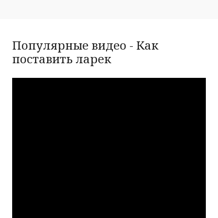
Популярные видео - Как
поставить ларек