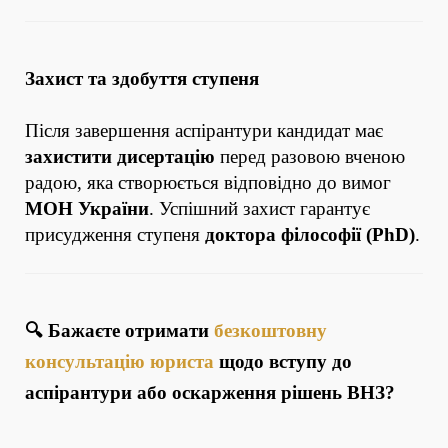
Захист та здобуття ступеня
Після завершення аспірантури кандидат має
захистити дисертацію
перед разовою вченою
радою, яка створюється відповідно до вимог
МОН України
. Успішний захист гарантує
присудження ступеня
доктора філософії (PhD)
.
🔍 Бажаєте отримати
безкоштовну
консультацію юриста
щодо вступу до
аспірантури або оскарження рішень ВНЗ?