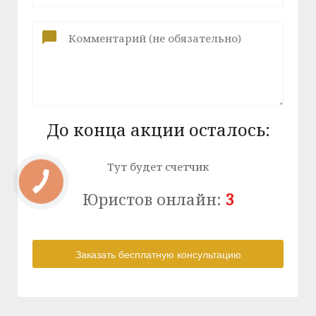
До конца акции осталось:
Тут будет счетчик
Юристов онлайн:
3