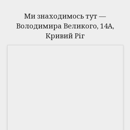
Ми знаходимось тут —
Володимира Великого, 14А,
Кривий Ріг