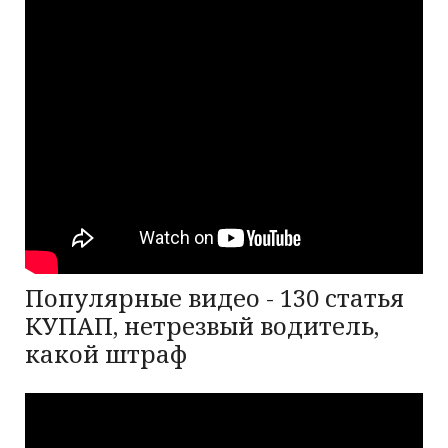
Популярные видео - 130 статья
КУПАП, нетрезвый водитель,
какой штраф