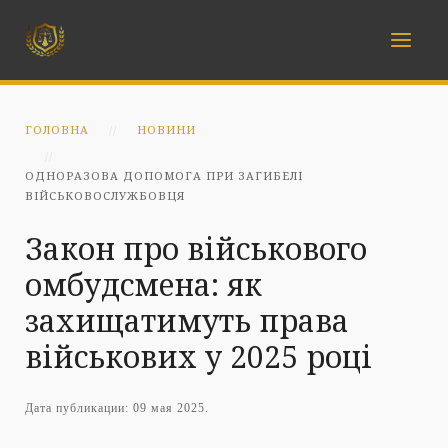
ГОЛОВНА
НОВИНИ
ОДНОРАЗОВА ДОПОМОГА ПРИ ЗАГИБЕЛІ
ВІЙСЬКОВОСЛУЖБОВЦЯ
Закон про військового
омбудсмена: як
захищатимуть права
військових у 2025 році
Дата публикации:
09 мая 2025
.