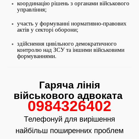
координацію рішень з органами військового
управління;
участь у формуванні нормативно-правових
актів у секторі оборони;
здійснення цивільного демократичного
контролю над ЗСУ та іншими військовими
формуваннями.
Гаряча лінія
військового адвоката
0984326402
Телефонуй для вирішення
найбільш поширенних проблем