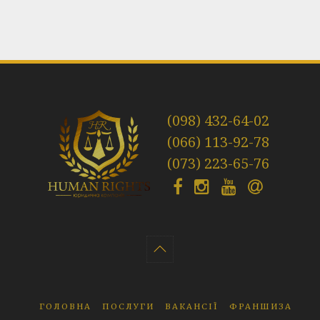
(098) 432-64-02
(066) 113-92-78
(073) 223-65-76
ГОЛОВНА
ПОСЛУГИ
ВАКАНСІЇ
ФРАНШИЗА