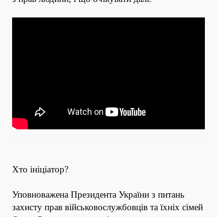
Хто ініціатор?
Уповноважена Президента України з питань
захисту прав військовослужбовців та їхніх сімей