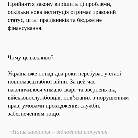
Прийняття закону вирішить ці проблеми,
оскільки нова інституція отримає правовий
статус, штат працівників та бюджетне
фінансування.
Чому це важливо?
Україна вже понад два роки перебуває у стані
повномасштабної війни. За цей час
накопичилося чимало скарг та звернень від
військовослужбовців, пов’язаних з порушенням
прав, умовами проходження служби,
забезпеченням тощо.
«Наше завдання – відновити відчуття