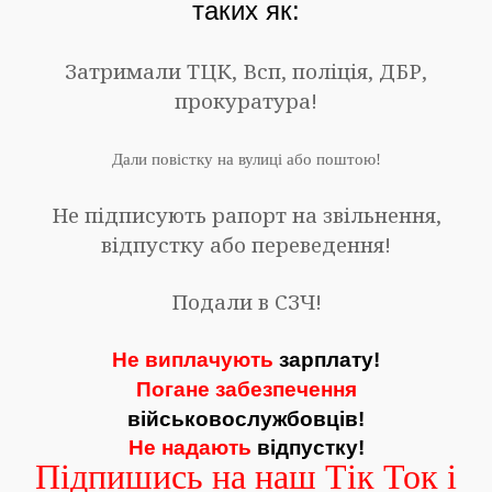
таких як:
Затримали ТЦК, Всп, поліція, ДБР,
прокуратура!
Дали повістку на вулиці або поштою!
Не підписують рапорт на звільнення,
відпустку або переведення!
Подали в СЗЧ!
Не виплачують
зарплату!
Погане забезпечення
військовослужбовців!
Не надають
відпустку!
Підпишись на наш Тік Ток і