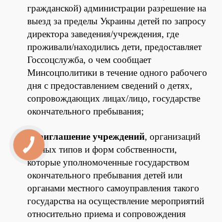
гражданской) администрации разрешение на
выезд за пределы Украины детей по запросу
директора заведения/учреждения, где
проживали/находились дети, предоставляет
Госсоцслужба, о чем сообщает
Минсоцполитики в течение одного рабочего
дня с предоставлением сведений о детях,
сопровождающих лицах/лицо, государстве
окончательного пребывания;
-
приглашение учреждений
, организаций
разных типов и форм собственности,
которые уполномоченные государством
окончательного пребывания детей или
органами местного самоуправления такого
государства на осуществление мероприятий
относительно приема и сопровождения