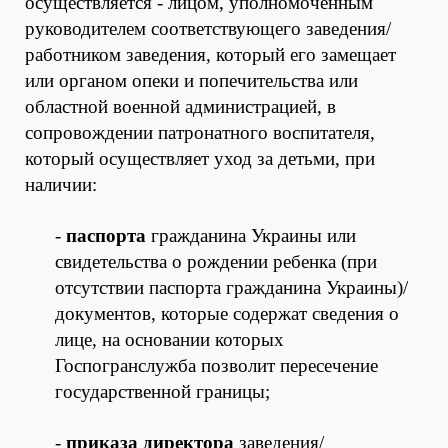
осуществляется - лицом, уполномоченным
руководителем соответствующего заведения/
работником заведения, который его замещает
или органом опеки и попечительства или
областной военной администрацией, в
сопровождении патронатного воспитателя,
который осуществляет уход за детьми, при
наличии:
-
паспорта
гражданина Украины или
свидетельства о рождении ребенка (при
отсутствии паспорта гражданина Украины)/
документов, которые содержат сведения о
лице, на основании которых
Госпогранслужба позволит пересечение
государственной границы;
-
приказа директора
заведения/