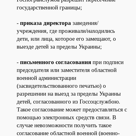
государственной границы;
-
приказа директора
заведения/
учреждения, где проживали/находились
дети, или лица, которое его замещают, о
выезде детей за пределы Украины;
-
письменного согласования
при подписи
председателя или заместителя областной
военной администрации
(засвидетельствованного печатью) о
разрешении на выезд за пределы Украины
детей, согласованного из Госсоцслужбою.
Такое согласование может предоставляться с
помощью электронных средств связи. В
случае невозможности получить такое
согласование областной военной (военно-