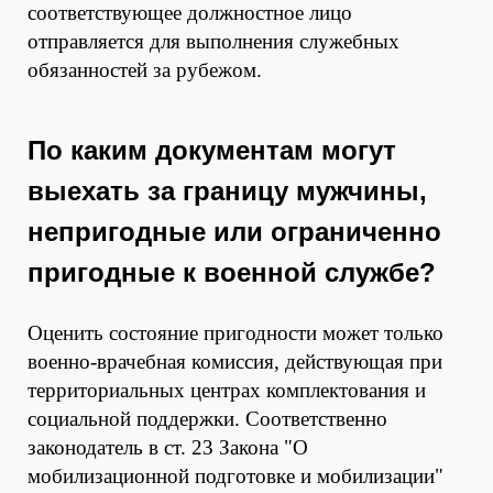
соответствующее должностное лицо
отправляется для выполнения служебных
обязанностей за рубежом.
По каким документам могут
выехать за границу мужчины,
непригодные или ограниченно
пригодные к военной службе?
Оценить состояние пригодности может только
военно-врачебная комиссия, действующая при
территориальных центрах комплектования и
социальной поддержки. Соответственно
законодатель в ст. 23 Закона "О
мобилизационной подготовке и мобилизации"