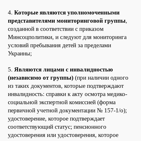
4.
Которые являются уполномоченными
представителями мониторинговой группы
,
созданной в соответствии с приказом
Минсоцполитики, и следуют для мониторинга
условий пребывания детей за пределами
Украины;
5.
Являются лицами с инвалидностью
(независимо от группы)
(при наличии одного
из таких документов, которые подтверждают
инвалидность: справки к акту осмотра медико-
социальной экспертной комиссией (форма
первичной учетной документации № 157-1/о);
удостоверение, которое подтверждает
соответствующий статус; пенсионного
удостоверения или удостоверения, которое