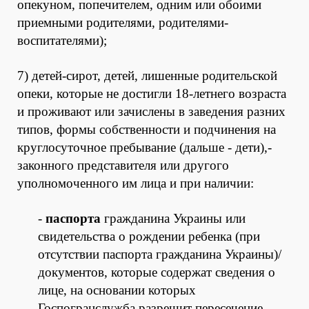
опекуном, попечителем, одним или обоими
приемными родителями, родителями-
воспитателями);
7) детей-сирот, детей, лишенные родительской
опеки, которые не достигли 18-летнего возраста
и проживают или зачислены в заведения разних
типов, формы собственности и подчинения на
круглосуточное пребывание (дальше - дети),-
законного представителя или другого
уполномоченного им лица и при наличии:
-
паспорта
гражданина Украины или
свидетельства о рождении ребенка (при
отсутствии паспорта гражданина Украины)/
документов, которые содержат сведения о
лице, на основании которых
Госпогранслужба разрешит пересечение