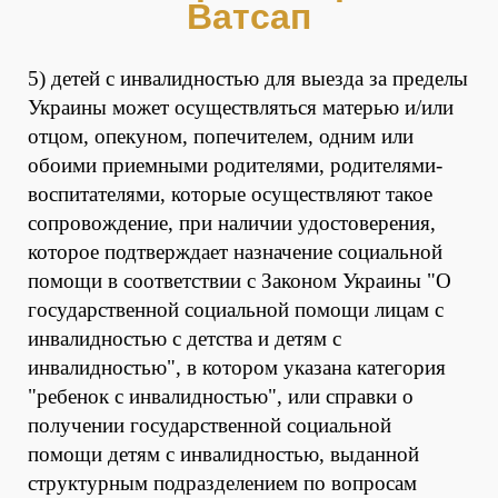
Ватсап
5) детей с инвалидностью для выезда за пределы
Украины может осуществляться матерью и/или
отцом, опекуном, попечителем, одним или
обоими приемными родителями, родителями-
воспитателями, которые осуществляют такое
сопровождение, при наличии удостоверения,
которое подтверждает назначение социальной
помощи в соответствии с Законом Украины "О
государственной социальной помощи лицам с
инвалидностью с детства и детям с
инвалидностью", в котором указана категория
"ребенок с инвалидностью", или справки о
получении государственной социальной
помощи детям с инвалидностью, выданной
структурным подразделением по вопросам