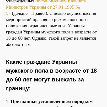
утвержденных
постановлением Кабинета
Министров Украины от 27.01.1995 №
57
(дальше - Правил).
С целью осуществления
мероприятий правового режима военного
положения ограничен выезд из Украины
граждан Украины мужского пола в возрасте от
18 до 60 лет. Однако, такой запрет не является
абсолютным.
Какие граждане Украины
мужского пола в возрасте от 18
до 60 лет могут выехать за
границу
:
1.
Признанные установленным порядком