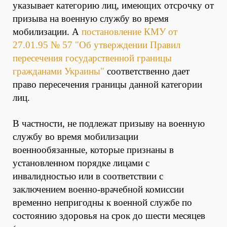
указывает категорию лиц, имеющих отсрочку от
призыва на военную службу во время
мобилизации. А
постановление КМУ от
27.01.95 № 57 "Об утверждении Правил
пересечения государственной границы
гражданами Украины"
соответственно дает
право пересечения границы данной категории
лиц.
В частности, не подлежат призыву на военную
службу во время мобилизации
военнообязанные, которые признаны в
установленном порядке лицами с
инвалидностью или в соответствии с
заключением военно-врачебной комиссии
временно непригодны к военной службе по
состоянию здоровья на срок до шести месяцев