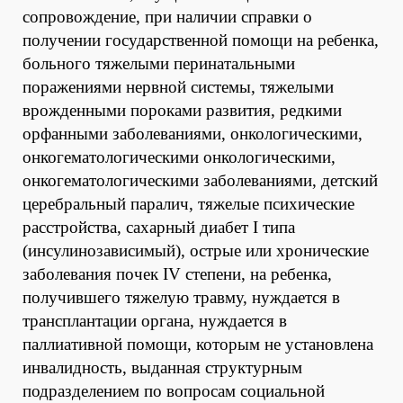
сопровождение, при наличии справки о
получении государственной помощи на ребенка,
больного тяжелыми перинатальными
поражениями нервной системы, тяжелыми
врожденными пороками развития, редкими
орфанными заболеваниями, онкологическими,
онкогематологическими онкологическими,
онкогематологическими заболеваниями, детский
церебральный паралич, тяжелые психические
расстройства, сахарный диабет I типа
(инсулинозависимый), острые или хронические
заболевания почек IV степени, на ребенка,
получившего тяжелую травму, нуждается в
трансплантации органа, нуждается в
паллиативной помощи, которым не установлена
инвалидность, выданная структурным
подразделением по вопросам социальной