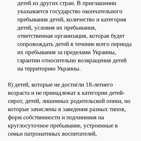
детей из других стран. В приглашении
указывается государство окончательного
пребывания детей, количество и категория
детей, условия их пребывания,
ответственная организация, которая будет
сопровождать детей в течение всего периода
их пребывания за пределами Украины,
гарантии относительно возвращения детей
на территорию Украины.
8) детей, которые не достигли 18-летнего
возраста и не принадлежат к категории детей-
сирот, детей, лишенных родительской опеки, но
которые зачислены в заведения разных типов,
форм собственности и подчинения на
круглосуточное пребывание, устроенные в
семьи патронатниых воспитателей,