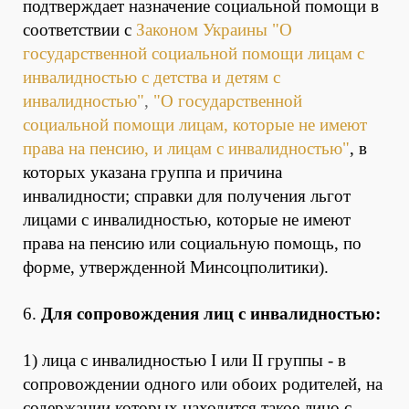
подтверждает назначение социальной помощи в
соответствии с
Законом Украины "О
государственной социальной помощи лицам с
инвалидностью с детства и детям с
инвалидностью"
,
"О государственной
социальной помощи лицам, которые не имеют
права на пенсию, и лицам с инвалидностью"
, в
которых указана группа и причина
инвалидности; справки для получения льгот
лицами с инвалидностью, которые не имеют
права на пенсию или социальную помощь, по
форме, утвержденной Минсоцполитики).
6.
Для сопровождения лиц с инвалидностью:
1) лица с инвалидностью I или II группы - в
сопровождении одного или обоих родителей, на
содержании которых находится такое лицо с