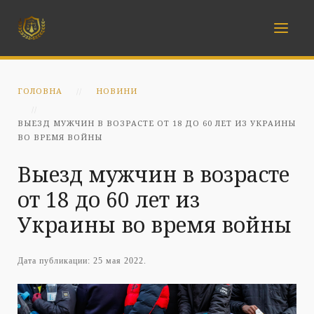
ГОЛОВНА
НОВИНИ
ВЫЕЗД МУЖЧИН В ВОЗРАСТЕ ОТ 18 ДО 60 ЛЕТ ИЗ УКРАИНЫ
ВО ВРЕМЯ ВОЙНЫ
Выезд мужчин в возрасте
от 18 до 60 лет из
Украины во время войны
Дата публикации:
25 мая 2022
.