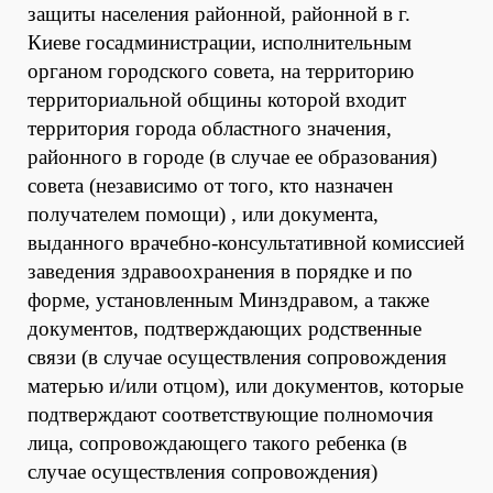
защиты населения районной, районной в г.
Киеве госадминистрации, исполнительным
органом городского совета, на территорию
территориальной общины которой входит
территория города областного значения,
районного в городе (в случае ее образования)
совета (независимо от того, кто назначен
получателем помощи) , или документа,
выданного врачебно-консультативной комиссией
заведения здравоохранения в порядке и по
форме, установленным Минздравом, а также
документов, подтверждающих родственные
связи (в случае осуществления сопровождения
матерью и/или отцом), или документов, которые
подтверждают соответствующие полномочия
лица, сопровождающего такого ребенка (в
случае осуществления сопровождения)