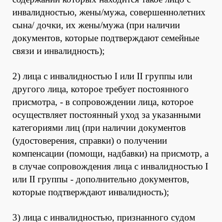
инвалидностью, жены/мужа, совершеннолетних
сына/ дочки, их жены/мужа (при наличии
документов, которые подтверждают семейные
связи и инвалидность);
2) лица с инвалидностью I или II группы или
другого лица, которое требует постоянного
присмотра, - в сопровождении лица, которое
осуществляет постоянный уход за указанными
категориями лиц (при наличии документов
(удостоверения, справки) о получении
компенсации (помощи, надбавки) на присмотр, а
в случае сопровождения лица с инвалидностью I
или II группы - дополнительно документов,
которые подтверждают инвалидность);
3) лица с инвалидностью, признанного судом