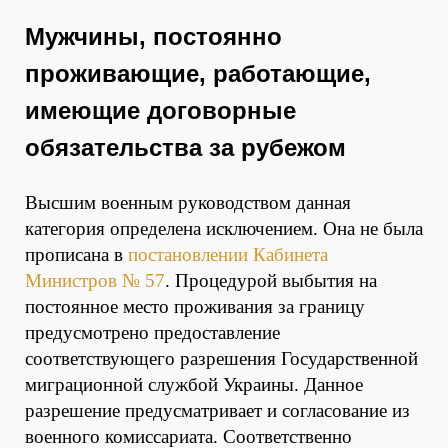
Мужчины, постоянно
проживающие, работающие,
имеющие договорные
обязательства за рубежом
Высшим военным руководством данная
категория определена исключением. Она не была
прописана в
постановлении Кабинета
Министров № 57
. Процедурой выбытия на
постоянное место проживания за границу
предусмотрено предоставление
соответствующего разрешения Государственной
миграционной службой Украины. Данное
разрешение предусматривает и согласование из
военного комиссариата. Соответственно