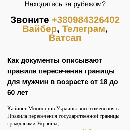
Находитесь за рубежом?
Звоните
+380984326402
Вайбер
,
Телеграм
,
Ватсап
Как документы описывают
правила пересечения границы
для мужчин в возрасте от 18 до
60 лет
Кабинет Министров Украины внес изменения в
Правила пересечения государственной границы
гражданами Украины,