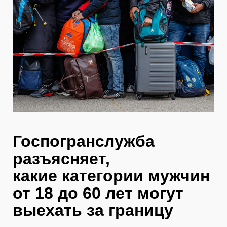
Госпогранслужба
разъясняет,
какие
категории мужчин
от 18 до 60 лет могут
выехать за границу