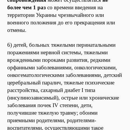
более чем 1 раз
со времени введения на
территории Украины чрезвычайного или
военного положения до его прекращения или
отмены.
6) детей, больных тяжелыми перинатальными
поражениями нервной системы, тяжелыми
врожденными пороками развития, редкими
орфанными заболеваниями, онкологическими,
онкогематологическими заболеваниями, детский
церебральный паралич, тяжелые психические
расстройства, сахарный диабет I типа
(инсулинозависимый), острые или хронические
заболевания почек IV степени, дети,
получившие тяжелую травму; обоими
приемными родителями, родителями-
воспитателями, осуществляющими такое