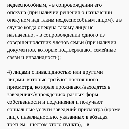
недееспособным, - в сопровождении его
опекуна (при наличии решения о назначении
опекуном над таким недееспособным лицом), а в
случае когда опекуна такому лицу не
назначенно, - в сопровождении одного из
совершеннолетних членов семьи (при наличии
документов, которые подтверждают семейные
связи и инвалидность);
4) лицами с инвалидностью или другими
лицами, которые требуют постоянного
присмотра, которые проживают/находятся в
заведениях/учреждениях разных форм
собственности и подчинения и получают
социальные услуги заведений присмотра (кроме
лиц с инвалидностью, указанных в абзацах
третьем - шестом этого пункта), - в