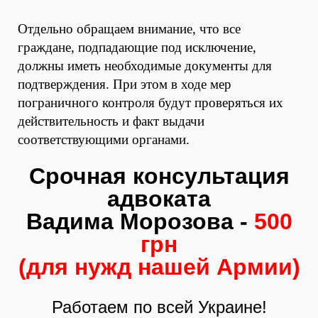
Отдельно обращаем внимание, что все
граждане, подпадающие под исключение,
должны иметь необходимые документы для
подтверждения. При этом в ходе мер
пограничного контроля будут проверяться их
действительность и факт выдачи
соответствующими органами.
Срочная консультация
адвоката
Вадима Морозова -
500
грн
(для нужд нашей Армии)
Работаем по всей Украине!