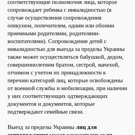
соответствующие полномочия лица, которое
сопровождает ребенка с инвалидностью (в
случае осуществления сопровождения
опекуном, попечителем, одним или обоими
приемными родителями, родителями-
воспитателями). Сопровождение детей с
инвалидностью для выезда за пределы Украины
также может осуществляться бабушкой, дедом,
совершеннолетним братом, сестрой, мачехой,
отчимом с учетом их принадлежности к
перечню категорий лиц, которые освобождены
от военной службы и мобилизации, при наличии
у них соответствующих одтверждающих
документов и документов, которые
подтверждают семейные связи.
Выезд за пределы Украины
лиц для
сопровождения
может осуществляться
не