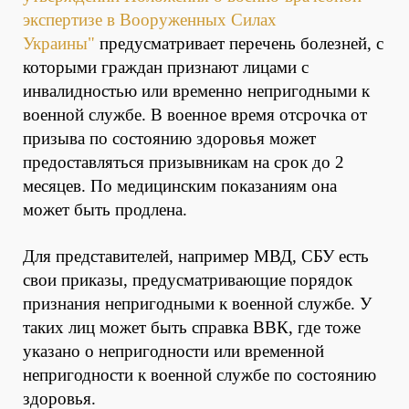
экспертизе в Вооруженных Силах
Украины"
предусматривает перечень болезней, с
которыми граждан признают лицами с
инвалидностью или временно непригодными к
военной службе. В военное время отсрочка от
призыва по состоянию здоровья может
предоставляться призывникам на срок до 2
месяцев. По медицинским показаниям она
может быть продлена.
Для представителей, например МВД, СБУ есть
свои приказы, предусматривающие порядок
признания непригодными к военной службе. У
таких лиц может быть справка ВВК, где тоже
указано о непригодности или временной
непригодности к военной службе по состоянию
здоровья.