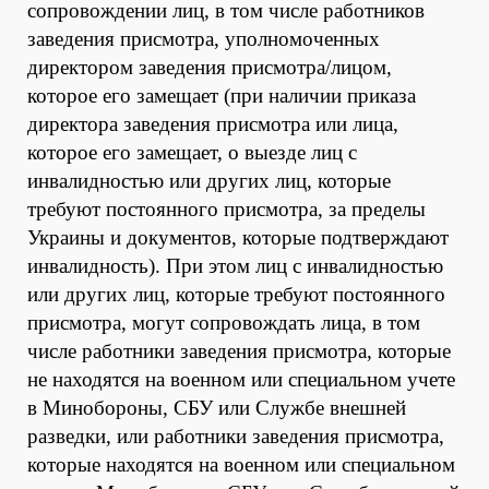
сопровождении лиц, в том числе работников
заведения присмотра, уполномоченных
директором заведения присмотра/лицом,
которое его замещает (при наличии приказа
директора заведения присмотра или лица,
которое его замещает, о выезде лиц с
инвалидностью или других лиц, которые
требуют постоянного присмотра, за пределы
Украины и документов, которые подтверждают
инвалидность). При этом лиц с инвалидностью
или других лиц, которые требуют постоянного
присмотра, могут сопровождать лица, в том
числе работники заведения присмотра, которые
не находятся на военном или специальном учете
в Минобороны, СБУ или Службе внешней
разведки, или работники заведения присмотра,
которые находятся на военном или специальном