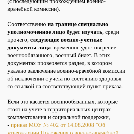
(с последующим прохождением военно-
врачебной комиссии).
Соответственно
на границе специально
уполномоченное лицо будет изучать
, среди
прочего,
следующие военно-учетные
документы лица
: временное удостоверение
военнообязанного, военный билет. В этих
документах проверяется раздел, в котором
указано заключение военно-врачебной комиссии
об исключении с учета по состоянию здоровья
со ссылкой на соответствующий пункт приказа.
Если это касается военнообязанных, которые
стоят на учете в территориальных центрах
комплектования и социальной поддержки,
-
приказ МОУ № 402 от 14.08.2008 "Об
утверждении Положения о военно-врачебной