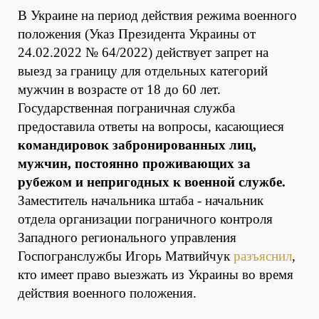
В Украине на период действия режима военного
положения (Указ Президента Украины от
24.02.2022 № 64/2022) действует запрет на
выезд за границу для отдельных категорий
мужчин в возрасте от 18 до 60 лет.
Государственная пограничная служба
предоставила ответы на вопросы, касающиеся
командировок
забронированных
лиц,
мужчин, постоянно проживающих за
рубежом и непригодных к военной службе.
Заместитель начальника штаба - начальник
отдела организации пограничного контроля
Западного регионального управления
Госпогранслужбы Игорь Матвийчук
разъяснил
,
кто имеет право выезжать из Украины во время
действия военного положения.