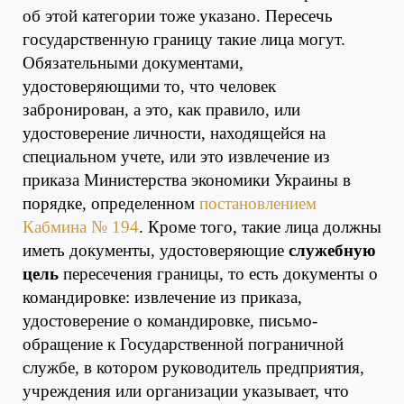
об этой категории тоже указано. Пересечь
государственную границу такие лица могут.
Обязательными документами,
удостоверяющими то, что человек
забронирован, а это, как правило, или
удостоверение личности, находящейся на
специальном учете, или это извлечение из
приказа Министерства экономики Украины в
порядке, определенном
постановлением
Кабмина № 194
. Кроме того, такие лица должны
иметь документы, удостоверяющие
служебную
цель
пересечения границы, то есть документы о
командировке: извлечение из приказа,
удостоверение о командировке, письмо-
обращение к Государственной пограничной
службе, в котором руководитель предприятия,
учреждения или организации указывает, что