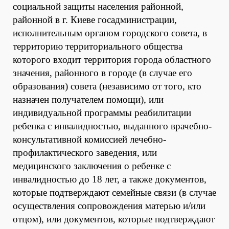
социальной защиты населения районной,
районной в г. Киеве госадминистрации,
исполнительным органом городского совета, в
территорию территориального общества
которого входит территория города областного
значения, районного в городе (в случае его
образования) совета (независимо от того, кто
назначен получателем помощи), или
индивидуальной программы реабилитации
ребенка с инвалидностью, выданного врачебно-
консультативной комиссией лечебно-
профилактического заведения, или
медицинского заключения о ребенке с
инвалидностью до 18 лет, а также документов,
которые подтверждают семейные связи (в случае
осуществления сопровождения матерью и/или
отцом), или документов, которые подтверждают