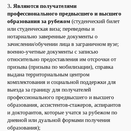
3
. Являются получателями
профессионального предвысшего и высшего
образования за рубежом
(студенческий билет
или студенческая виза; переведены и
нотариально заверенные документы о
зачислении/обучении лица в заграничном вузе;
военно-учетные документы с записью
относительно предоставления им отсрочки от
призыва (призыва по мобилизации), справка
выдана территориальным центром
комплектования и социальной поддержки для
выезда за границу для получателей
профессионального предвысшего и высшего
образования, ассистентов-стажеров, аспирантов
и докторантов, которые учатся за рубежом по
дневной или дуальной формами получения
образования);