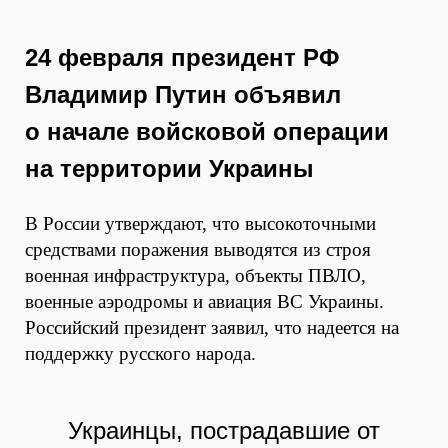
24 февраля президент РФ
Владимир Путин объявил
о начале войсковой операции
на территории Украины
В России утверждают, что высокоточными
средствами поражения выводятся из строя
военная инфраструктура, объекты ПВЛО,
военные аэродромы и авиация ВС Украины.
Российский президент заявил, что надеется на
поддержку русского народа.
Украинцы, пострадавшие от