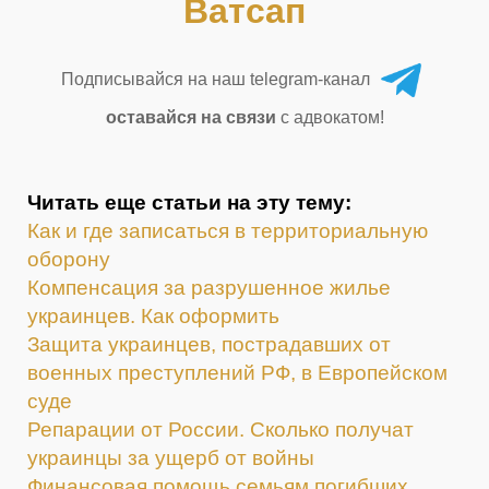
Ватсап
Подписывайся на наш telegram-канал
оставайся на связи
с адвокатом!
Читать еще статьи на эту тему:
Как и где записаться в территориальную
оборону
Компенсация за разрушенное жилье
украинцев. Как оформить
Защита украинцев, пострадавших от
военных преступлений РФ, в Европейском
суде
Репарации от России. Сколько получат
украинцы за ущерб от войны
Финансовая помощь семьям погибших