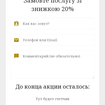
Замовте послугу зі
знижкою 20%
До конца акции осталось:
Тут будет счетчик