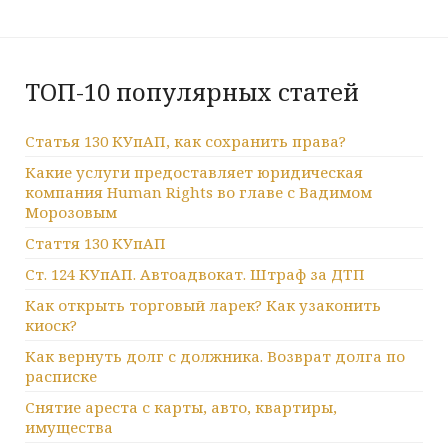
ТОП-10 популярных статей
Статья 130 КУпАП, как сохранить права?
Какие услуги предоставляет юридическая
компания Human Rights во главе с Вадимом
Морозовым
Стаття 130 КУпАП
Ст. 124 КУпАП. Автоадвокат. Штраф за ДТП
Как открыть торговый ларек? Как узаконить
киоск?
Как вернуть долг с должника. Возврат долга по
расписке
Снятие ареста с карты, авто, квартиры,
имущества