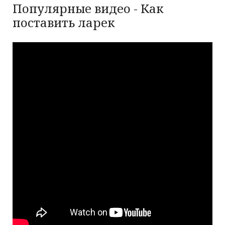
Популярные видео - Как
поставить ларек