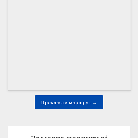
Прокласти маршрут →