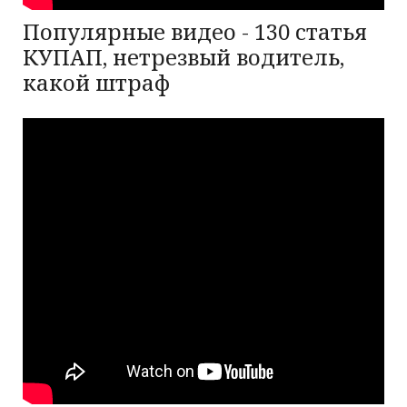
Популярные видео - 130 статья
КУПАП, нетрезвый водитель,
какой штраф