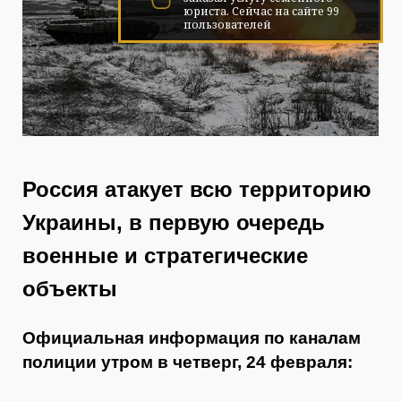
юриста. Cейчас на сайте 99
пользователей
Россия атакует всю территорию
Украины, в первую очередь
военные и стратегические
объекты
Официальная информация по каналам
полиции утром в четверг, 24 февраля: